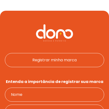
Registrar minha marca
Entenda a importância de registrar sua marca