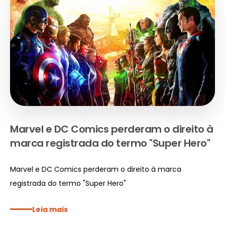
Marvel e DC Comics perderam o direito à
marca registrada do termo "Super Hero"
Marvel e DC Comics perderam o direito à marca
registrada do termo "Super Hero"
Leia mais