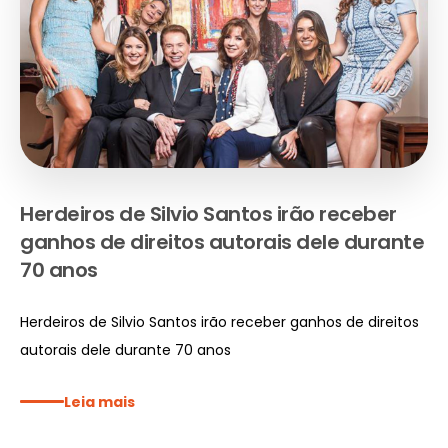
Herdeiros de Silvio Santos irão receber
ganhos de direitos autorais dele durante
70 anos
Herdeiros de Silvio Santos irão receber ganhos de direitos
autorais dele durante 70 anos
Leia mais