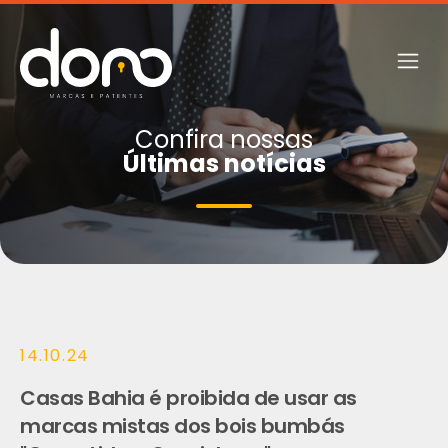
Confira nossas
Últimas notícias
14.10.24
Casas Bahia é proibida de usar as
marcas mistas dos bois bumbás