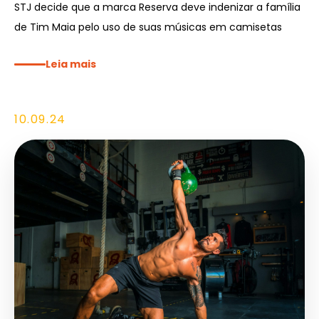
STJ decide que a marca Reserva deve indenizar a família
de Tim Maia pelo uso de suas músicas em camisetas
Leia mais
10.09.24