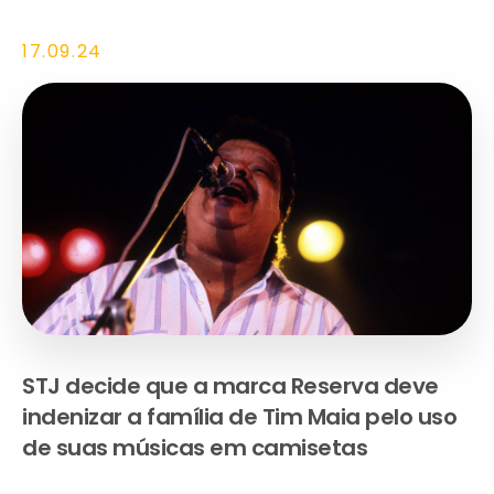
17.09.24
STJ decide que a marca Reserva deve
indenizar a família de Tim Maia pelo uso
de suas músicas em camisetas