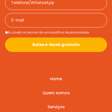
Eu aceito os termos de uso e política de privacidade.
Baixe e-book gratuito
Home
Quem somos
Serviços