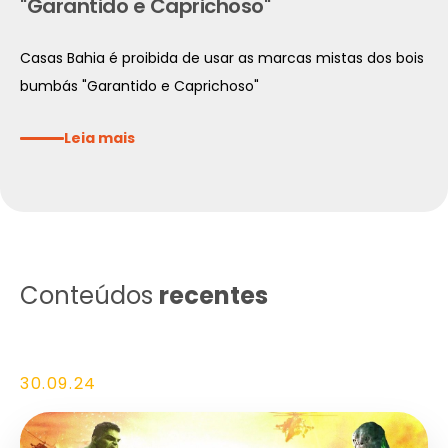
"Garantido e Caprichoso"
Casas Bahia é proibida de usar as marcas mistas dos bois
bumbás "Garantido e Caprichoso"
Leia mais
Conteúdos
recentes
30.09.24