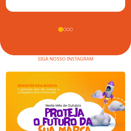
INTELECTUAL
SIGA NOSSO INSTAGRAM