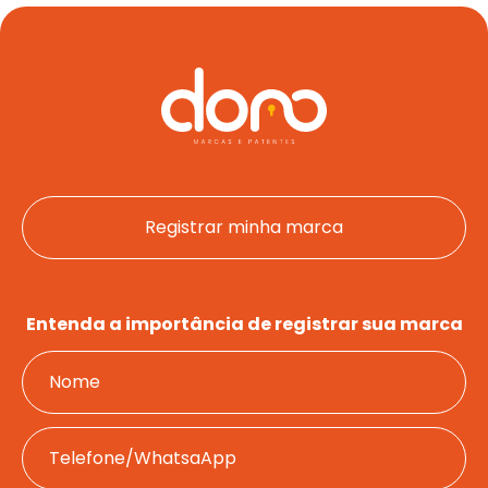
Registrar minha marca
Entenda a importância de registrar sua marca