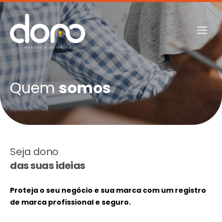
Quem
somos
Seja dono
das suas ideias
Proteja o seu negócio e sua marca com um registro
de marca profissional e seguro.