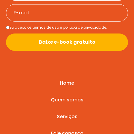
Eu aceito os termos de uso e política de privacidade.
Baixe e-book gratuito
Home
Quem somos
Serviços
Fale conosco