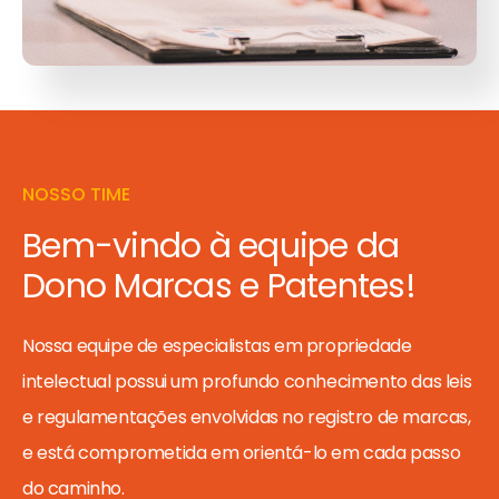
NOSSO TIME
Bem-vindo à equipe da
Dono Marcas e Patentes!
Nossa equipe de especialistas em propriedade
intelectual possui um profundo conhecimento das leis
e regulamentações envolvidas no registro de marcas,
e está comprometida em orientá-lo em cada passo
do caminho.