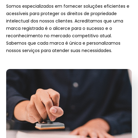
Somos especializados em fornecer soluções eficientes e
acessíveis para proteger os direitos de propriedade
intelectual dos nossos clientes. Acreditamos que uma
marca registrada é o alicerce para o sucesso e o
reconhecimento no mercado competitivo atual.
Sabemos que cada marca é única e personalizamos
nossos serviços para atender suas necessidades.