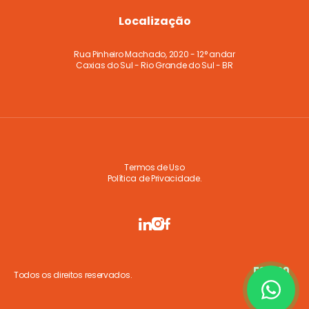
Localização
Rua Pinheiro Machado, 2020 - 12° andar
Caxias do Sul - Rio Grande do Sul - BR
Termos de Uso
Política de Privacidade.
Todos os direitos reservados.