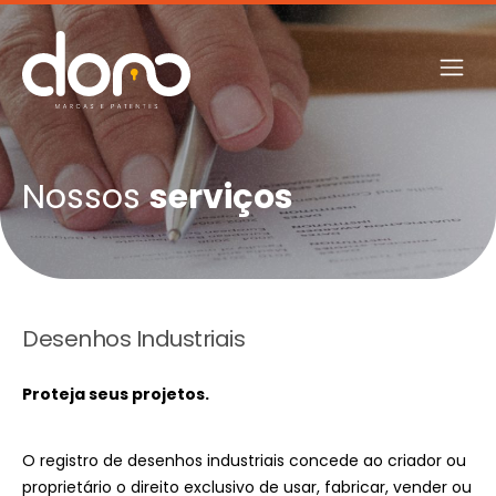
Nossos
serviços
Desenhos Industriais
Proteja seus projetos.
O registro de desenhos industriais concede ao criador ou
proprietário o direito exclusivo de usar, fabricar, vender ou