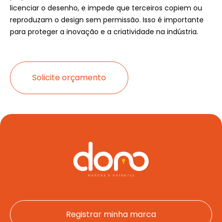
licenciar o desenho, e impede que terceiros copiem ou
reproduzam o design sem permissão. Isso é importante
para proteger a inovação e a criatividade na indústria.
Solicite orçamento
Registrar minha marca