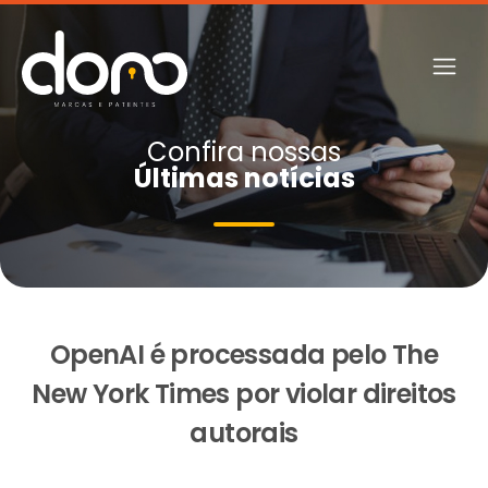
Confira nossas
Últimas notícias
OpenAI é processada pelo The
New York Times por violar direitos
autorais