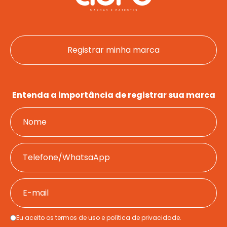
Registrar minha marca
Entenda a importância de registrar sua marca
Eu aceito os termos de uso e política de privacidade.