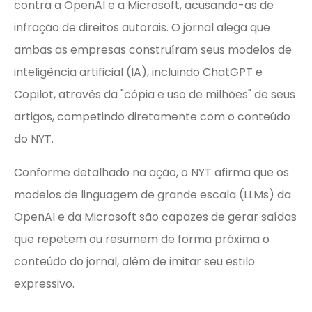
contra a OpenAI e a Microsoft, acusando-as de
infração de direitos autorais. O jornal alega que
ambas as empresas construíram seus modelos de
inteligência artificial (IA), incluindo ChatGPT e
Copilot, através da "cópia e uso de milhões" de seus
artigos, competindo diretamente com o conteúdo
do NYT.
Conforme detalhado na ação, o NYT afirma que os
modelos de linguagem de grande escala (LLMs) da
OpenAI e da Microsoft são capazes de gerar saídas
que repetem ou resumem de forma próxima o
conteúdo do jornal, além de imitar seu estilo
expressivo.