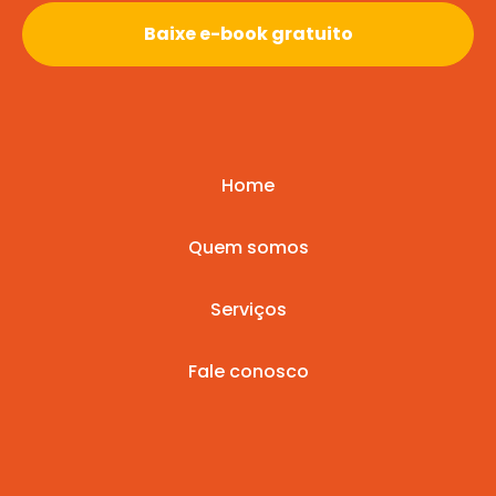
Baixe e-book gratuito
Home
Quem somos
Serviços
Fale conosco