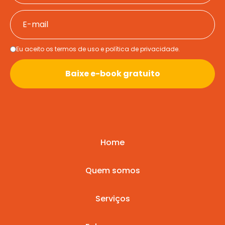
Eu aceito os termos de uso e política de privacidade.
Baixe e-book gratuito
Home
Quem somos
Serviços