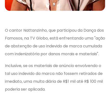
O cantor Nattanzinho, que participou da Dança dos
Famosos, na TV Globo, está enfrentando uma "ação
de abstenção de uso indevido de marca cumulada
com indenizatória por danos morais e materiais".
Inclusive, se os materiais de anúncio envolvendo o
tal uso indevido da marca não fossem retirados de
imediato, uma multa diária de R$1 mil até R$ 100 mil
poderia ser aplicada.