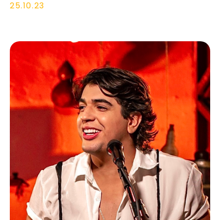
25.10.23