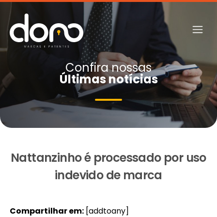
Confira nossas
Últimas notícias
Nattanzinho é processado por uso
indevido de marca
Compartilhar em:
[addtoany]