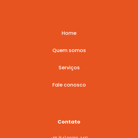
Home
Quem somos
Serviços
Fale conosco
Contato