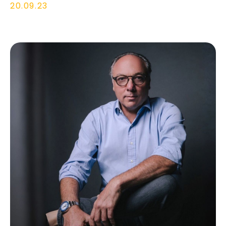
20.09.23