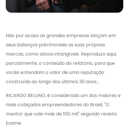
Não por acaso as grandes empresas lançam em
seus balanços patrimoniais as suas próprias
marcas, como ativos intangíveis. Reproduzo aqui,
parcialmente, o conteúdo do relatório, para que
vocês entendam o valor de uma reputação
construída ao longo dos últimos 30 anos...
RICARDO BELLINO, é considerado um dos maiores e
mais cobiçados empreendedores do Brasil, "O
mentor que vale mais de 100 mil" segundo revista
Exame.