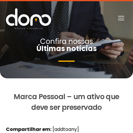
Confira nossas
Últimas notícias
Marca Pessoal – um ativo que
deve ser preservado
Compartilhar em:
[addtoany]