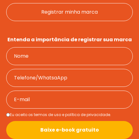
Registrar minha marca
Entenda a importância de registrar sua marca
Eu aceito os termos de uso e política de privacidade.
Baixe e-book gratuito