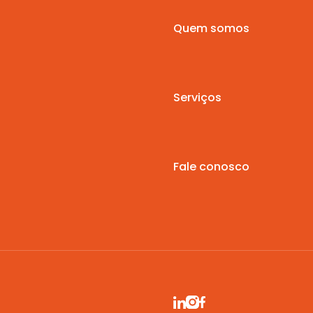
Quem somos
Serviços
Fale conosco