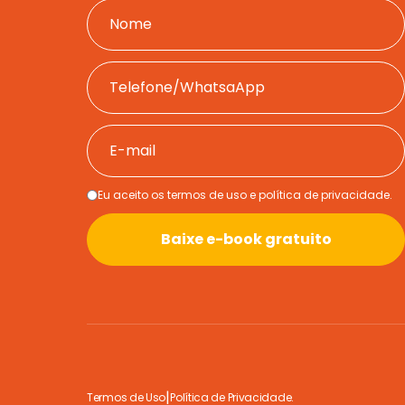
Eu aceito os termos de uso e política de privacidade.
Baixe e-book gratuito
|
Termos de Uso
Política de Privacidade.